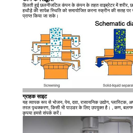
हिलती हुई छलनी
जटिल कंपन के कंपन के तहत वाइब्रेटर में शरीर, छ
हथौड़े की सापेक्ष स्थिति को समायोजित करना स्क्रीन की सतह पर स
प्राप्त किया जा सके।
ग्राहक साइट
यह व्यापक रूप से भोजन, पेय, दवा, रासायनिक उद्योग, प्लास्टिक, अपघ
तरल पृथक्करण, किसी भी पाउडर के लिए उपयुक्त है। , कण, बलगम स्क्र
कृपया हमसे संपर्क करें।