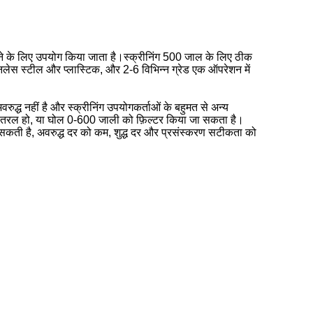
टाने के लिए उपयोग किया जाता है।स्क्रीनिंग 500 जाल के लिए ठीक
टेनलेस स्टील और प्लास्टिक, और 2-6 विभिन्न ग्रेड एक ऑपरेशन में
द्ध नहीं है और स्क्रीनिंग उपयोगकर्ताओं के बहुमत से अन्य
 वह तरल हो, या घोल 0-600 जाली को फ़िल्टर किया जा सकता है।
न सकती है, अवरुद्ध दर को कम, शुद्ध दर और प्रसंस्करण सटीकता को