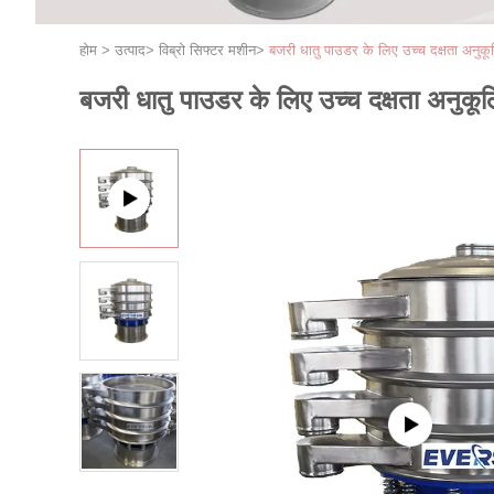
होम
>
उत्पाद
>
विब्रो सिफ्टर मशीन
>
बजरी धातु पाउडर के लिए उच्च दक्षता अनु
बजरी धातु पाउडर के लिए उच्च दक्षता अनु