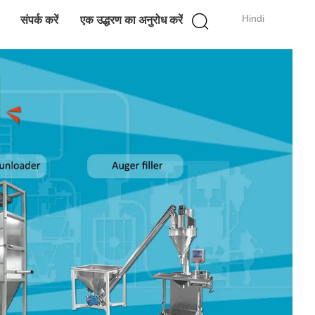
Hindi
संपर्क करें
एक उद्धरण का अनुरोध करें