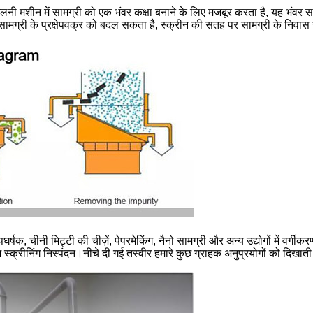
लनी मशीन में सामग्री को एक भंवर कक्षा बनाने के लिए मजबूर करता है, यह भंवर 
ामग्री के प्रक्षेपवक्र को बदल सकता है, स्क्रीन की सतह पर सामग्री के निवास
र्षक, चीनी मिट्टी की चीज़ें, पेपरमेकिंग, नैनो सामग्री और अन्य उद्योगों में वर्
ीनिंग निस्पंदन।नीचे दी गई तस्वीर हमारे कुछ ग्राहक अनुप्रयोगों को दिखाती है, 