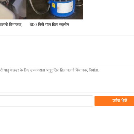
 चलनी विभाजक
,
600 मिमी गोल हिल स्क्रीन
जांच भेजें