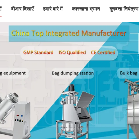
ं
वीआर दिखाएँ
हमारे बारे में
कारखाना भ्रमण
गुणवत्ता नियंत्रण