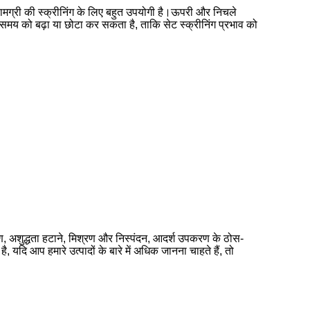
सामग्री की स्क्रीनिंग के लिए बहुत उपयोगी है।ऊपरी और निचले
 समय को बढ़ा या छोटा कर सकता है, ताकि सेट स्क्रीनिंग प्रभाव को
गीकरण, अशुद्धता हटाने, मिश्रण और निस्पंदन, आदर्श उपकरण के ठोस-
यदि आप हमारे उत्पादों के बारे में अधिक जानना चाहते हैं, तो