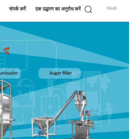
Hindi
संपर्क करें
एक उद्धरण का अनुरोध करें