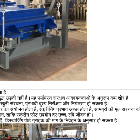
ा है।
 धूल उड़ती नहीं है।यह पर्यावरण संरक्षण आवश्यकताओं के अनुरूप कम शोर है।
खुली संरचना, प्रभावी दृश्य निरीक्षण और नियंत्रण हो सकता है।
्र का संयोजन होता है, स्क्रीनिंग प्रभाव अच्छा होता है, सामग्री की मूल संरचना क
ान, ताकि स्क्रीन प्लेट उपयोग दर उच्च, लंबे जीवन हो।
ैं, डिस्चार्जिंग पोर्ट ग्राहक की मांग के निर्वहन के अनुसार हो सकता है।