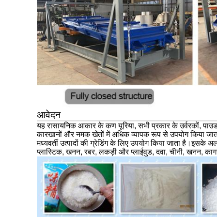
आवेदन
यह रासायनिक आकार के कण यूरिया, सभी प्रकार के उर्वरकों, पाउडर साम
कारखानों और नमक खेतों में अधिक व्यापक रूप से उपयोग किया जाता 
मध्यवर्ती उत्पादों की ग्रेडिंग के लिए उपयोग किया जाता है।इसके 
प्लास्टिक, खनन, रबर, लकड़ी और प्लाईवुड, दवा, चीनी, खनन, काग