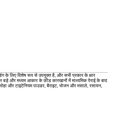
ंग के लिए विशेष रूप से उपयुक्त है, और सभी प्रकार के क्षार
बड़े और मध्यम आकार के फ़ीड कारखानों में माध्यमिक पेराई के बाद
, कम लोहा और टाइटेनियम पाउडर, बैराइट, भोजन और मसाले, रसायन,