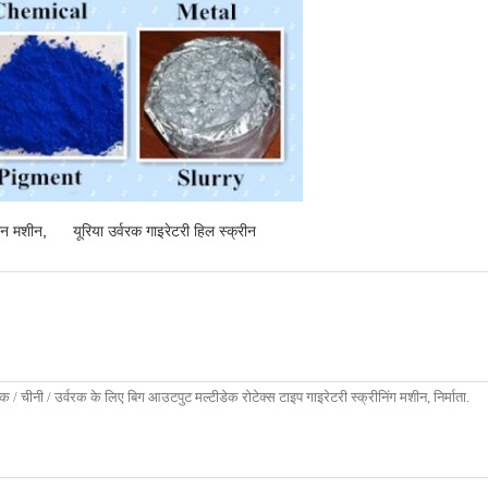
रीन मशीन
,
यूरिया उर्वरक गाइरेटरी हिल स्क्रीन