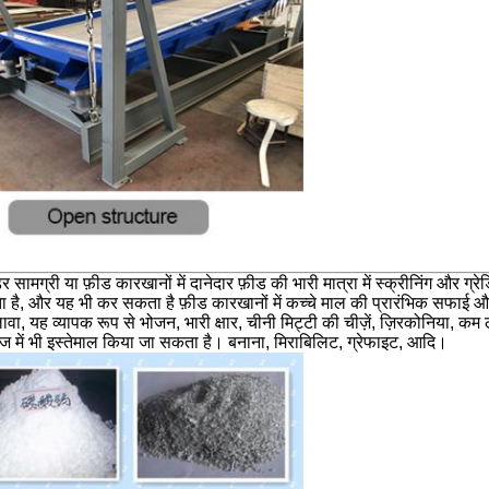
ग्री या फ़ीड कारखानों में दानेदार फ़ीड की भारी मात्रा में स्क्रीनिंग और ग्रेडि
है, और यह भी कर सकता है फ़ीड कारखानों में कच्चे माल की प्रारंभिक सफाई और 
अलावा, यह व्यापक रूप से भोजन, भारी क्षार, चीनी मिट्टी की चीज़ें, ज़िरकोनिया
ज में भी इस्तेमाल किया जा सकता है। बनाना, मिराबिलिट, ग्रेफाइट, आदि।