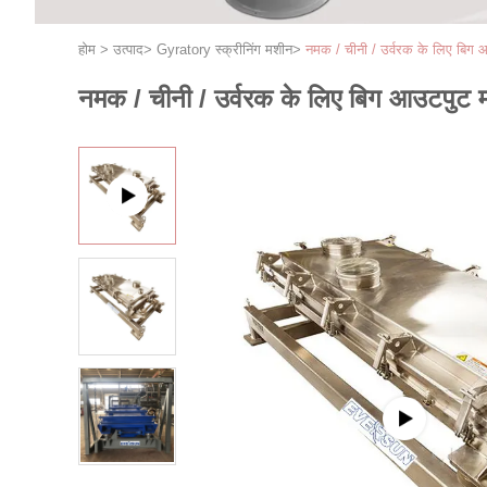
होम
>
उत्पाद
>
Gyratory स्क्रीनिंग मशीन
>
नमक / चीनी / उर्वरक के लिए बिग आउ
नमक / चीनी / उर्वरक के लिए बिग आउटपुट मल्