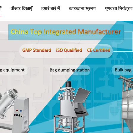
ं
वीआर दिखाएँ
हमारे बारे में
कारखाना भ्रमण
गुणवत्ता नियंत्रण