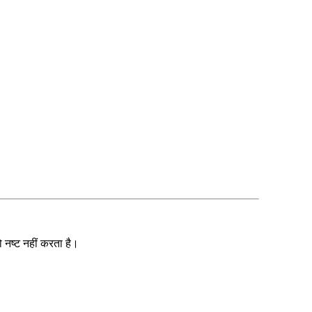
ो नष्ट नहीं करता है।