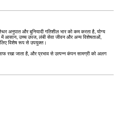
और स्थिर अनुपात और बुनियादी गतिशील भार को कम करता है, योग्य
े में आसान, उच्च उपज, लंबी सेवा जीवन और अन्य विशेषताओं,
के लिए विशेष रूप से उपयुक्त।
साफ रखा जाता है, और प्रभाव से उत्पन्न कंपन सामग्री को अलग