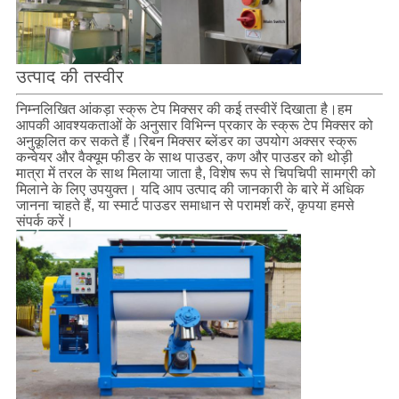
उत्पाद की तस्वीर
निम्नलिखित आंकड़ा स्क्रू टेप मिक्सर की कई तस्वीरें दिखाता है।हम
आपकी आवश्यकताओं के अनुसार विभिन्न प्रकार के स्क्रू टेप मिक्सर को
अनुकूलित कर सकते हैं।रिबन मिक्सर ब्लेंडर का उपयोग अक्सर स्क्रू
कन्वेयर और वैक्यूम फीडर के साथ पाउडर, कण और पाउडर को थोड़ी
मात्रा में तरल के साथ मिलाया जाता है, विशेष रूप से चिपचिपी सामग्री को
मिलाने के लिए उपयुक्त। यदि आप उत्पाद की जानकारी के बारे में अधिक
जानना चाहते हैं, या स्मार्ट पाउडर समाधान से परामर्श करें, कृपया हमसे
संपर्क करें।