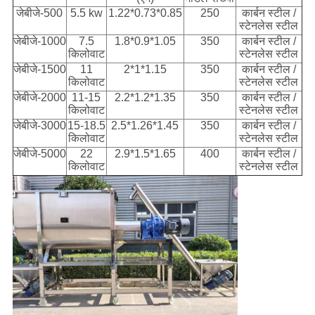
जेबीजे-500
5.5 kw
1.22*0.73*0.85
250
कार्बन स्टील /
स्टेनलेस स्टील
जेबीजे-1000
7.5
1.8*0.9*1.05
350
कार्बन स्टील /
किलोवाट
स्टेनलेस स्टील
जेबीजे-1500
11
2*1*1.15
350
कार्बन स्टील /
किलोवाट
स्टेनलेस स्टील
जेबीजे-2000
11-15
2.2*1.2*1.35
350
कार्बन स्टील /
किलोवाट
स्टेनलेस स्टील
जेबीजे-3000
15-18.5
2.5*1.26*1.45
350
कार्बन स्टील /
किलोवाट
स्टेनलेस स्टील
जेबीजे-5000
22
2.9*1.5*1.65
400
कार्बन स्टील /
किलोवाट
स्टेनलेस स्टील