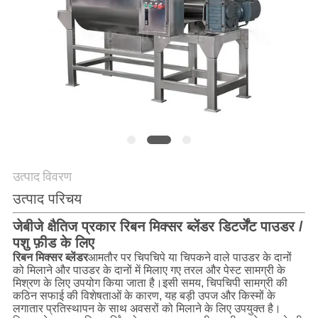
करें
साइट
मैप
गोपनीयता
नीति
उत्पाद विवरण
उत्पाद परिचय
जेबीजे क्षैतिज प्रकार रिबन मिक्सर ब्लेंडर डिटर्जेंट पाउडर /
पशु फ़ीड के लिए
रिबन मिक्सर ब्लेंडर
आमतौर पर चिपचिपे या चिपकने वाले पाउडर के दानों
को मिलाने और पाउडर के दानों में मिलाए गए तरल और पेस्ट सामग्री के
मिश्रण के लिए उपयोग किया जाता है।इसी समय, चिपचिपी सामग्री की
कठिन सफाई की विशेषताओं के कारण, यह बड़ी उपज और किस्मों के
लगातार प्रतिस्थापन के साथ अवसरों को मिलाने के लिए उपयुक्त है।