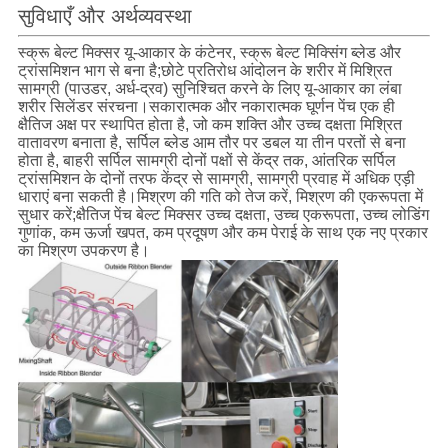
सुविधाएँ और अर्थव्यवस्था
स्क्रू बेल्ट मिक्सर यू-आकार के कंटेनर, स्क्रू बेल्ट मिक्सिंग ब्लेड और
ट्रांसमिशन भाग से बना है;छोटे प्रतिरोध आंदोलन के शरीर में मिश्रित
सामग्री (पाउडर, अर्ध-द्रव) सुनिश्चित करने के लिए यू-आकार का लंबा
शरीर सिलेंडर संरचना।सकारात्मक और नकारात्मक घूर्णन पेंच एक ही
क्षैतिज अक्ष पर स्थापित होता है, जो कम शक्ति और उच्च दक्षता मिश्रित
वातावरण बनाता है, सर्पिल ब्लेड आम तौर पर डबल या तीन परतों से बना
होता है, बाहरी सर्पिल सामग्री दोनों पक्षों से केंद्र तक, आंतरिक सर्पिल
ट्रांसमिशन के दोनों तरफ केंद्र से सामग्री, सामग्री प्रवाह में अधिक एड़ी
धाराएं बना सकती है।मिश्रण की गति को तेज करें, मिश्रण की एकरूपता में
सुधार करें;क्षैतिज पेंच बेल्ट मिक्सर उच्च दक्षता, उच्च एकरूपता, उच्च लोडिंग
गुणांक, कम ऊर्जा खपत, कम प्रदूषण और कम पेराई के साथ एक नए प्रकार
का मिश्रण उपकरण है।