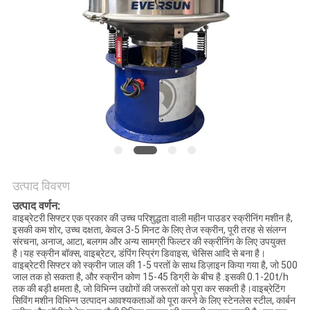
करें
साइट
मैप
गोपनीयता
नीति
उत्पाद विवरण
उत्पाद वर्णन:
वाइब्रेटरी सिफ्टर एक प्रकार की उच्च परिशुद्धता वाली महीन पाउडर स्क्रीनिंग मशीन है,
इसकी कम शोर, उच्च दक्षता, केवल 3-5 मिनट के लिए तेज स्क्रीन, पूरी तरह से संलग्न
संरचना, अनाज, आटा, बलगम और अन्य सामग्री फिल्टर की स्क्रीनिंग के लिए उपयुक्त
है।यह स्क्रीन बॉक्स, वाइब्रेटर, डंपिंग स्प्रिंग डिवाइस, चेसिस आदि से बना है।
वाइब्रेटरी सिफ्टर को स्क्रीन जाल की 1-5 परतों के साथ डिज़ाइन किया गया है, जो 500
जाल तक हो सकता है, और स्क्रीन कोण 15-45 डिग्री के बीच है .इसकी 0.1-20t/h
तक की बड़ी क्षमता है, जो विभिन्न उद्योगों की जरूरतों को पूरा कर सकती है।वाइब्रेटिंग
सिविंग मशीन विभिन्न उत्पादन आवश्यकताओं को पूरा करने के लिए स्टेनलेस स्टील, कार्बन