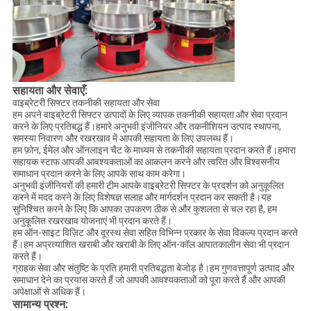
सहायता और सेवाएँ:
वाइब्रेटरी सिफ्टर तकनीकी सहायता और सेवा
हम अपने वाइब्रेटरी सिफ्टर उत्पादों के लिए व्यापक तकनीकी सहायता और सेवा प्रदान
करने के लिए प्रतिबद्ध हैं।हमारे अनुभवी इंजीनियर और तकनीशियन उत्पाद स्थापना,
समस्या निवारण और रखरखाव में आपकी सहायता के लिए उपलब्ध हैं।
हम फ़ोन, ईमेल और ऑनलाइन चैट के माध्यम से तकनीकी सहायता प्रदान करते हैं।हमारा
सहायक स्टाफ आपकी आवश्यकताओं का आकलन करने और त्वरित और विश्वसनीय
समाधान प्रदान करने के लिए आपके साथ काम करेगा।
अनुभवी इंजीनियरों की हमारी टीम आपके वाइब्रेटरी सिफ्टर के प्रदर्शन को अनुकूलित
करने में मदद करने के लिए विशेषज्ञ सलाह और मार्गदर्शन प्रदान कर सकती है।यह
सुनिश्चित करने के लिए कि आपका उपकरण ठीक से और कुशलता से चल रहा है, हम
अनुकूलित रखरखाव योजनाएं भी प्रदान करते हैं।
हम ऑन-साइट विज़िट और दूरस्थ सेवा सहित विभिन्न प्रकार के सेवा विकल्प प्रदान करते
हैं।हम अप्रत्याशित खराबी और खराबी के लिए ऑन-कॉल आपातकालीन सेवा भी प्रदान
करते हैं।
ग्राहक सेवा और संतुष्टि के प्रति हमारी प्रतिबद्धता बेजोड़ है।हम गुणवत्तापूर्ण उत्पाद और
समाधान देने का प्रयास करते हैं जो आपकी आवश्यकताओं को पूरा करते हैं और आपकी
अपेक्षाओं से अधिक हैं।
सामान्य प्रश्न: