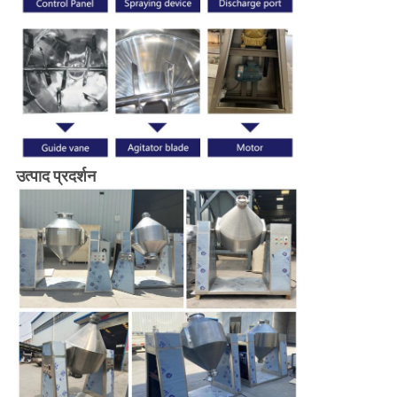
उत्पाद प्रदर्शन