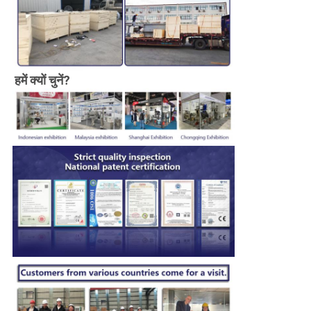
हमें क्यों चुनें?