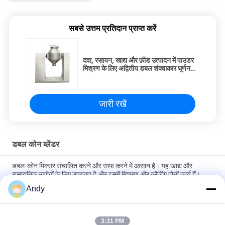
सबसे उत्तम प्रतिदान प्राप्त करें
दवा, रसायन, खाद्य और फ़ीड उत्पादन में पाउडर
मिश्रण के लिए अद्वितीय डबल शंक्वाकार घूर्णन
बॉडी वाला डबल कोन ब्लेंडर
जारी रखें
डबल कोन ब्लेंडर
डबल-कोन मिक्सर संचालित करने और साफ करने में आसान है। यह खाद्य और
रासायनिक उद्योगों के लिए उपयुक्त है और इसमें मिश्रण और ब्लेंडिंग दोनों कार्य हैं।
Andy
पाउडर और दानेदार मिश्रण के लिए समायोज्य गति और 100-1500L क्षमता वाला
स्टेनलेस स्टील डबल कोन ब्लेंडर
3:31 PM
दवा, रसायन, खाद्य और फ़ीड उत्पादन में पाउडर मिश्रण के लिए अद्वितीय डबल