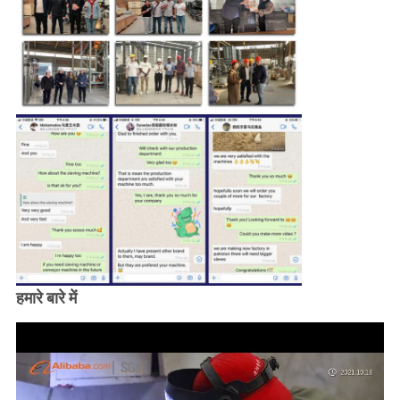
हमारे बारे में