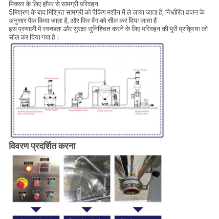
मिक्सर के लिए हॉपर से सामग्री परिवहन
5मिश्रण के बाद मिश्रित सामग्री को पैकिंग मशीन में ले जाया जाता है, निर्धारित वजन के
अनुसार पैक किया जाता है, और फिर बैग को सील कर दिया जाता है
इस प्रणाली में स्वच्छता और सुरक्षा सुनिश्चित करने के लिए परिवहन की पूरी प्रक्रिया को
सील कर दिया गया है।
विवरण प्रदर्शित करना