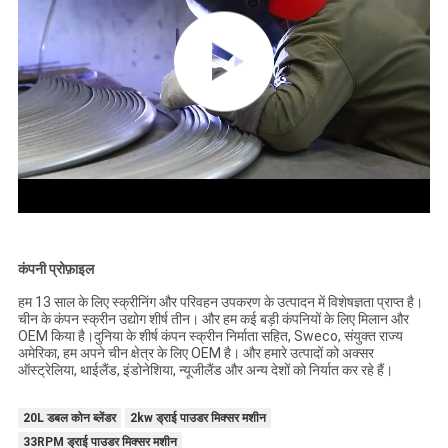
कंपनी प्रोफ़ाइल
हम 13 साल के लिए स्क्रीनिंग और परिवहन उपकरण के उत्पादन में विशेषज्ञता प्राप्त है।
चीन के कंपन स्क्रीन उद्योग शीर्ष तीन। और हम कई बड़ी कंपनियों के लिए मिलान और
OEM किया है।दुनिया के शीर्ष कंपन स्क्रीन निर्माता सहित, Sweco, संयुक्त राज्य
अमेरिका, हम अपने चीन क्षेत्र के लिए OEM है। और हमारे उत्पादों को अक्सर
ऑस्ट्रेलिया, थाईलैंड, इंडोनेशिया, न्यूजीलैंड और अन्य देशों को निर्यात कर रहे हैं।
20L डबल कोन ब्लेंडर
2kw ड्राई पाउडर मिक्सर मशीन
33RPM ड्राई पाउडर मिक्सर मशीन