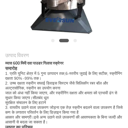
करें
साइट
मैप
गोपनीयता
उत्पाद विवरण
नीति
व्यास 600 मिमी दवा पाउडर गिलास स्क्रेनर
समारोह
1. प्रति यूनिट क्षेत्र में 5 गुना उत्पादन तक;6-स्तरीय जुदाई के लिए सटीक, स्क्रीनिंग
दक्षता 90% -99% तक।
2. उच्च दक्षता स्क्रीन सफाई डिवाइस सिस्टम जैसे सिलिकॉन रबर बॉल और
अल्ट्रासोनिक, स्क्रीन का उपयोग करना
जाल को अंधा नहीं किया जाएगा, और स्क्रीनिंग दक्षता और क्षमता को प्रभावी ढंग से
सुधार किया जाएगा।सीलबंद धूल
सुरक्षित संचालन के लिए हटाने
3. वायवीय उठाने वाला उपकरण जोड़ना एक तेज़ स्क्रीन बदलने वाला उपकरण है जिसे
कण के लगातार परिवर्तन के लिए डिज़ाइन किया गया है
आकार और सामग्री।इसे अन्य उठाने वाले उपकरणों की आवश्यकता के बिना जल्दी और
आसानी से बदला जा सकता है।
उत्पाद का परिचय