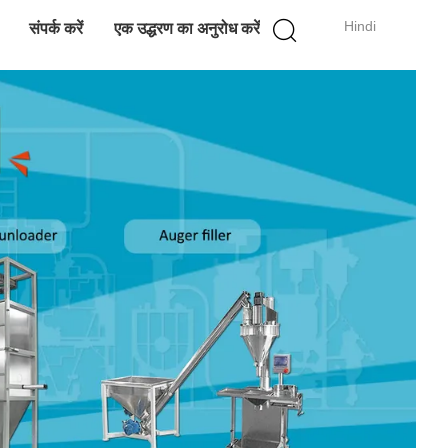
Hindi
संपर्क करें
एक उद्धरण का अनुरोध करें