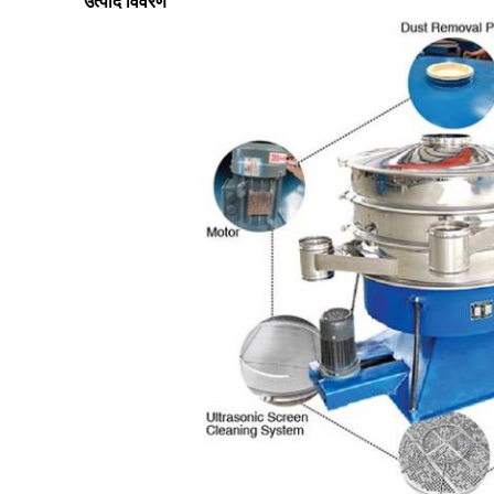
उत्पाद विवरण