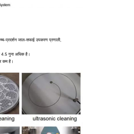
उच्च-प्रदर्शन जाल-सफाई उपकरण प्रणाली,
ं 4.5 गुना अधिक है।
र कम है।