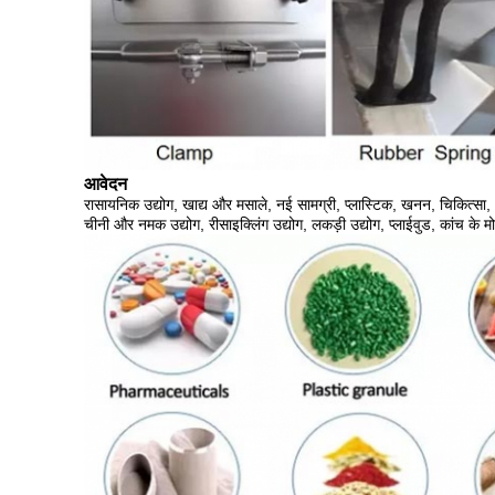
आवेदन
रासायनिक उद्योग, खाद्य और मसाले, नई सामग्री, प्लास्टिक, खनन, चिकित्सा, ध
चीनी और नमक उद्योग, रीसाइक्लिंग उद्योग, लकड़ी उद्योग, प्लाईवुड, कांच के 