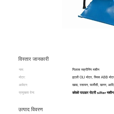
विस्तार जानकारी
नाम:
गिलास स्क्रीनिंग मशीन
मोटर:
इटली OLI मोटर, स्विस ABB मोट
आवेदन:
खाद्य, रसायन, फार्मेसी, खनन, आदि
प्रमुखता देना:
कोको पाउडर रोटरी sifter मशीन
उत्पाद विवरण