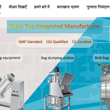
ं
वीआर दिखाएँ
हमारे बारे में
कारखाना भ्रमण
गुणवत्ता नियंत्रण