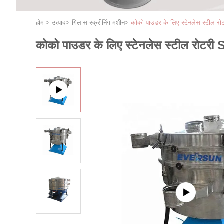
होम
>
उत्पाद
>
गिलास स्क्रीनिंग मशीन
>
कोको पाउडर के लिए स्टेनलेस स्टील रो
कोको पाउडर के लिए स्टेनलेस स्टील रोटरी 