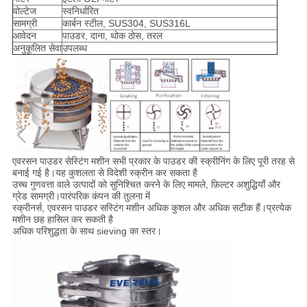
वोल्टेज
स्वनिर्धारित
सामग्री
कार्बन स्टील, SUS304, SUS316L
आवेदन
पाउडर, दाना, थोक ठोस, तरल
अनुकूलित सेवा
उपलब्ध
एवरसन पाउडर सेस्टिंग मशीन सभी प्रकार के पाउडर की स्क्रीनिंग के लिए पूरी तरह से
बनाई गई है।यह कुशलता से विदेशी स्क्रीन कर सकता है
उच्च गुणवत्ता वाले उत्पादों को सुनिश्चित करने के लिए मामले, फ़िल्टर अशुद्धियाँ और
ग्रेड सामग्री।पारंपरिक कंपन की तुलना में
स्क्रीनर्स, एवरसन पाउडर सस्टिंग मशीन अधिक कुशल और अधिक सटीक हैं।प्रत्येक
मशीन छह हासिल कर सकती है
अधिक परिशुद्धता के साथ sieving का स्तर।