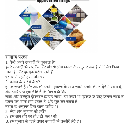
सामान्य प्रश्न
1. कैसे अपने उत्पादों की गुणवत्ता है?
हमारे उत्पादों को राष्ट्रीय और अंतर्राष्ट्रीय मानक के अनुसार कड़ाई से निर्मित किया
जाता है, और हम एक परीक्षा लेते हैं
प्रसव से पहले हर मशीन पर।
2. कीमत के बारे में कैसे?
हम कारखाने हैं और आपको अच्छी गुणवत्ता के साथ सबसे अच्छी कीमत देने में सक्षम हैं,
और हमारे पास एक नीति है कि “बचत के लिए
समय और बिल्कुल ईमानदार व्यापार रवैया, हम किसी भी ग्राहक के लिए जितना संभव हो
उतना कम बोली लगा सकते हैं, और छूट कर सकते हैं
मात्रा के अनुसार दिया जाना चाहिए ”।
3. सेवा और भुगतान की शर्तें?
A. हम आम तौर पर टी / टी, एल / सी;
B. हम प्रसव से पहले तैयार उत्पादों की तस्वीरें लेते हैं।