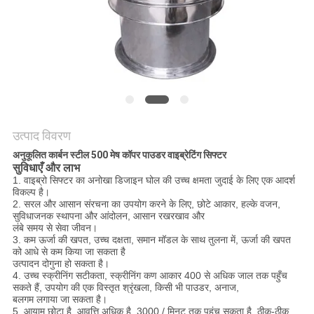
करें
साइट
मैप
गोपनीयता
उत्पाद विवरण
नीति
अनुकूलित कार्बन स्टील 500 मेष कॉपर पाउडर वाइब्रेटिंग सिफ्टर
सुविधाएँ और लाभ
1. वाइब्रो सिफ्टर का अनोखा डिजाइन घोल की उच्च क्षमता जुदाई के लिए एक आदर्श
विकल्प है।
2. सरल और आसान संरचना का उपयोग करने के लिए, छोटे आकार, हल्के वजन,
सुविधाजनक स्थापना और आंदोलन, आसान रखरखाव और
लंबे समय से सेवा जीवन।
3. कम ऊर्जा की खपत, उच्च दक्षता, समान मॉडल के साथ तुलना में, ऊर्जा की खपत
को आधे से कम किया जा सकता है
उत्पादन दोगुना हो सकता है।
4. उच्च स्क्रीनिंग सटीकता, स्क्रीनिंग कण आकार 400 से अधिक जाल तक पहुँच
सकते हैं, उपयोग की एक विस्तृत श्रृंखला, किसी भी पाउडर, अनाज,
बलगम लगाया जा सकता है।
5. आयाम छोटा है, आवृत्ति अधिक है, 3000 / मिनट तक पहुंच सकता है, ठीक-ठीक,