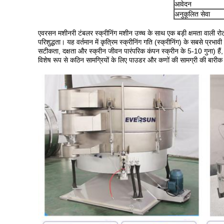
आवेदन
अनुकूलित सेवा
एवरसन मशीनरी टंबलर स्क्रीनिंग मशीन उच्च के साथ एक बड़ी क्षमता वाली रो
परिशुद्धता। यह वर्तमान में कृत्रिम स्क्रीनिंग गति (स्क्रीनिंग) के सबसे प्रभा
सटीकता, दक्षता और स्क्रीन जीवन पारंपरिक कंपन स्क्रीन के 5-10 गुना) हैं,
विशेष रूप से कठिन सामग्रियों के लिए पाउडर और कणों की सामग्री की बारीक