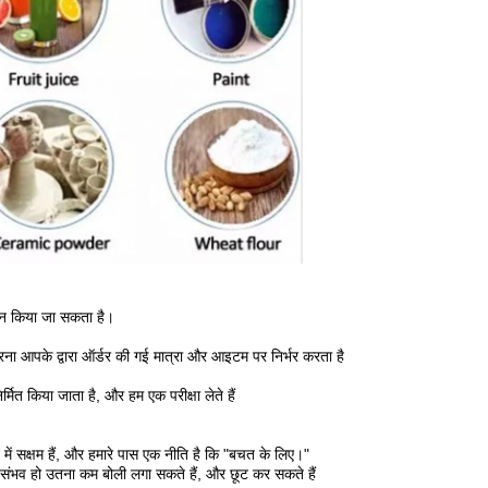
ाइन किया जा सकता है।
त करना आपके द्वारा ऑर्डर की गई मात्रा और आइटम पर निर्भर करता है
र्मित किया जाता है, और हम एक परीक्षा लेते हैं
में सक्षम हैं, और हमारे पास एक नीति है कि "बचत के लिए।"
 संभव हो उतना कम बोली लगा सकते हैं, और छूट कर सकते हैं