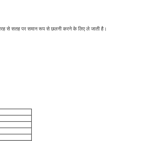
 तरह से सतह पर समान रूप से छलनी करने के लिए ले जाती है।