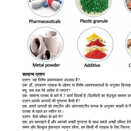
सामान्य प्रश्न
प्रश्न: यह विशेष आवश्यकता उपलब्ध है?
एक: हाँ, उपकरण ग्राहक के उद्देश्य या विशेष आवश्यकताओं के अनुसार डिज
क्यू: कब तक मेरे आदेश ले जाएगा?
एक: सामान्य प्रसव के बारे में 7 कार्य दिवसों है।डिलीवरी का शेड्यूल समाप्
प्रश्न:
आपके उत्पादों की गुणवत्ता कैसी है?
एक: हमारे उत्पादों को राष्ट्रीय और अंतरराष्ट्रीय मानक के अनुसार सख्ती से नि
प्रसव से पहले हर मशीन पर।
प्रश्न: कैसे कीमत के बारे में?
एक: हम कारखाने हैं और आपको अच्छी गुणवत्ता के साथ सबसे अच्छी कीमत देने 
समय और बिल्कुल ईमानदार व्यापार रवैया, हम किसी भी ग्राहक के लिए जितना