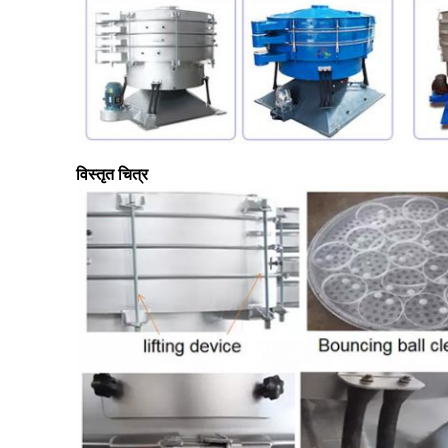
विस्तृत चित्र