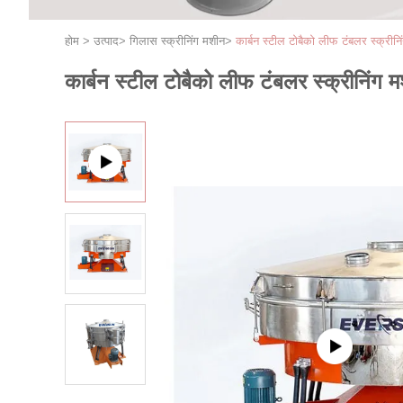
होम
>
उत्पाद
>
गिलास स्क्रीनिंग मशीन
>
कार्बन स्टील टोबैको लीफ टंबलर स्क्रीनिं
कार्बन स्टील टोबैको लीफ टंबलर स्क्रीनिंग मश