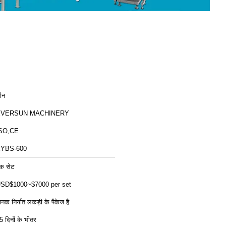
ीन
EVERSUN MACHINERY
SO,CE
YBS-600
क सेट
SD$1000~$7000 per set
ानक निर्यात लकड़ी के पैकेज है
5 दिनों के भीतर