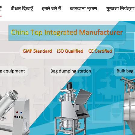
ं
वीआर दिखाएँ
हमारे बारे में
कारखाना भ्रमण
गुणवत्ता नियंत्रण