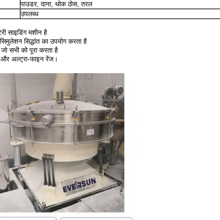
पाउडर, दाना, थोक ठोस, तरल
उपलब्ध
टरी साइडिंग मशीन है
वी सिमुलेशन सिद्धांत का उपयोग करता है
 जो सभी को पूरा करता है
 और अल्ट्रा-फाइन रेंज।