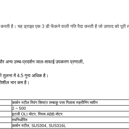
ती है। यह ड्राइव एक 3 डी फेंकने वाली गति पैदा करती है जो उत्पाद को पूरी
और अन्य उच्च-प्रदर्शन जाल-सफाई उपकरण प्रणाली,
 तुलना में 4.5 गुना अधिक है।
तिशील भार कम है।
कार्बन स्टील स्विंग सिफ्टर तम्बाकू पत्ता गिलास स्क्रीनिंग मशीन
2 ~ 500
इटली OLI मोटर, स्विस ABB मोटर
स्वनिर्धारित
कार्बन स्टील, SUS304, SUS316L