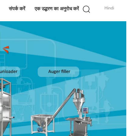
Hindi
संपर्क करें
एक उद्धरण का अनुरोध करें