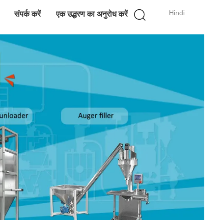
Hindi
संपर्क करें
एक उद्धरण का अनुरोध करें