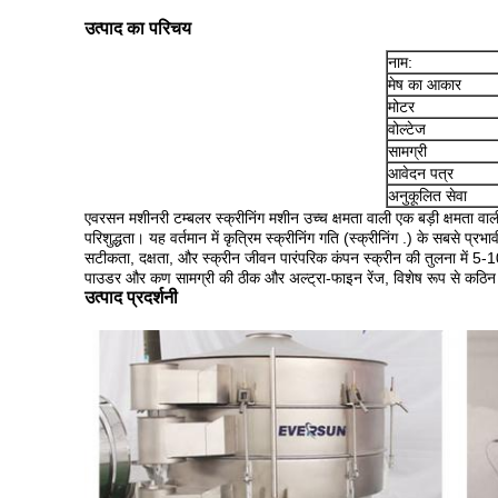
उत्पाद का परिचय
नाम:
मेष का आकार
मोटर
वोल्टेज
सामग्री
आवेदन पत्र
अनुकूलित सेवा
एवरसन मशीनरी टम्बलर स्क्रीनिंग मशीन उच्च क्षमता वाली एक बड़ी क्षमता वा
परिशुद्धता। यह वर्तमान में कृत्रिम स्क्रीनिंग गति (स्क्रीनिंग .) के सबसे प्र
सटीकता, दक्षता, और स्क्रीन जीवन पारंपरिक कंपन स्क्रीन की तुलना में 5-10
पाउडर और कण सामग्री की ठीक और अल्ट्रा-फाइन रेंज, विशेष रूप से कठिन 
उत्पाद प्रदर्शनी