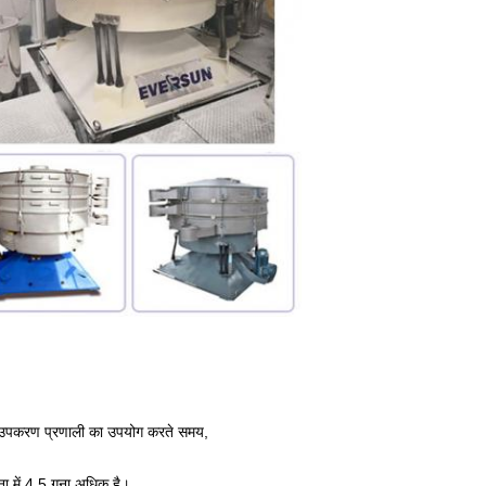
ाई उपकरण प्रणाली का उपयोग करते समय,
ा में 4.5 गुना अधिक है।