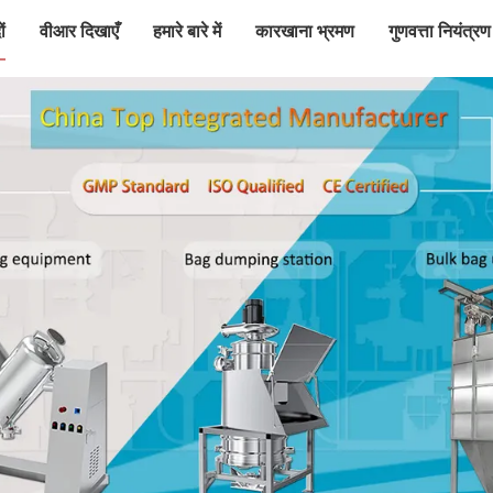
ं
वीआर दिखाएँ
हमारे बारे में
कारखाना भ्रमण
गुणवत्ता नियंत्रण