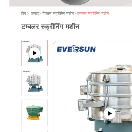
होम
>
उत्पाद
>
गिलास स्क्रीनिंग मशीन
>
टम्बलर स्क्रीनिंग मशीन
टम्बलर स्क्रीनिंग मशीन