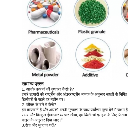
सामान्य प्रश्न
1. आपके उत्पादों की गुणवत्ता कैसी है?
हमारे उत्पादों को राष्ट्रीय और अंतरराष्ट्रीय मानक के अनुसार सख्ती से निर्मि
डिलीवरी से पहले हर मशीन पर।
2. कीमत के बारे में कैसे?
हम कारखाने हैं और आपको अच्छी गुणवत्ता के साथ सर्वोत्तम मूल्य देने में सक्षम
समय और बिल्कुल ईमानदार व्यापार रवैया, हम किसी भी ग्राहक के लिए जितना 
मात्रा के अनुसार दिया जाए।"
3.सेवा और भुगतान शर्तें?