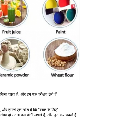
त किया जाता है, और हम एक परीक्षण लेते हैं
 हैं, और हमारी एक नीति है कि "बचत के लिए"
संभव हो उतना कम बोली लगाते हैं, और छूट कर सकते हैं