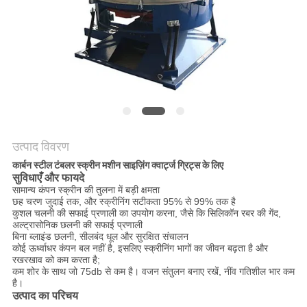
करें
साइट
मैप
गोपनीयता
नीति
उत्पाद विवरण
कार्बन स्टील टंबलर स्क्रीन मशीन साइज़िंग क्वार्ट्ज ग्रिट्स के लिए
सुविधाएँ और फायदे
सामान्य कंपन स्क्रीन की तुलना में बड़ी क्षमता
छह चरण जुदाई तक, और स्क्रीनिंग सटीकता 95% से 99% तक है
कुशल चलनी की सफाई प्रणाली का उपयोग करना, जैसे कि सिलिकॉन रबर की गेंद,
अल्ट्रासोनिक छलनी की सफाई प्रणाली
बिना ब्लाइंड छलनी, सीलबंद धूल और सुरक्षित संचालन
कोई ऊर्ध्वाधर कंपन बल नहीं है, इसलिए स्क्रीनिंग भागों का जीवन बढ़ता है और
रखरखाव को कम करता है;
कम शोर के साथ जो 75db से कम है। वजन संतुलन बनाए रखें, नींव गतिशील भार कम
है।
उत्पाद का परिचय