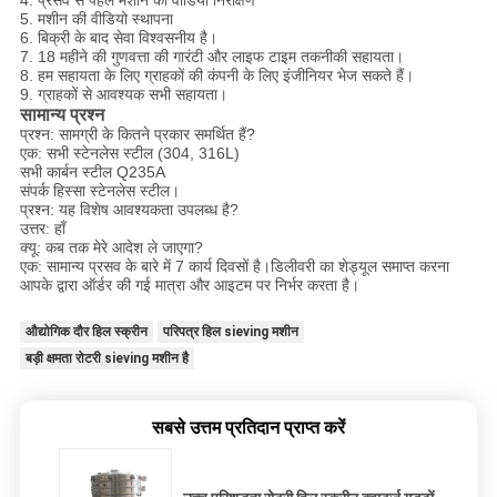
5. मशीन की वीडियो स्थापना
6. बिक्री के बाद सेवा विश्वसनीय है।
7. 18 महीने की गुणवत्ता की गारंटी और लाइफ टाइम तकनीकी सहायता।
8. हम सहायता के लिए ग्राहकों की कंपनी के लिए इंजीनियर भेज सकते हैं।
9. ग्राहकों से आवश्यक सभी सहायता।
सामान्य प्रश्न
प्रश्न: सामग्री के कितने प्रकार समर्थित हैं?
एक: सभी स्टेनलेस स्टील (304, 316L)
सभी कार्बन स्टील Q235A
संपर्क हिस्सा स्टेनलेस स्टील।
प्रश्न: यह विशेष आवश्यकता उपलब्ध है?
उत्तर: हाँ
क्यू: कब तक मेरे आदेश ले जाएगा?
एक: सामान्य प्रसव के बारे में 7 कार्य दिवसों है।डिलीवरी का शेड्यूल समाप्त करना
आपके द्वारा ऑर्डर की गई मात्रा और आइटम पर निर्भर करता है।
औद्योगिक दौर हिल स्क्रीन
परिपत्र हिल sieving मशीन
बड़ी क्षमता रोटरी sieving मशीन है
सबसे उत्तम प्रतिदान प्राप्त करें