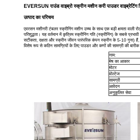
EVERSUN राउंड वाइब्रो स्क्रीन मशीन करी पाउडर वाइब्रेटिंग स
उत्पाद का परिचय
एवरसन मशीनरी टंबलर स्क्रीनिंग मशीन उच्च के साथ एक बड़ी क्षमता वाली रो
परिशुद्धता। यह वर्तमान में कृत्रिम स्क्रीनिंग गति (स्क्रीनिंग) के सबसे प्रभा
सटीकता, दक्षता और स्क्रीन जीवन पारंपरिक कंपन स्क्रीन के 5-10 गुना) हैं,
विशेष रूप से कठिन सामग्रियों के लिए पाउडर और कणों की सामग्री की बारीक
नाम:
मेष का आकार
मोटर
वोल्टेज
सामग्री
आवेदन
अनुकूलित सेवा