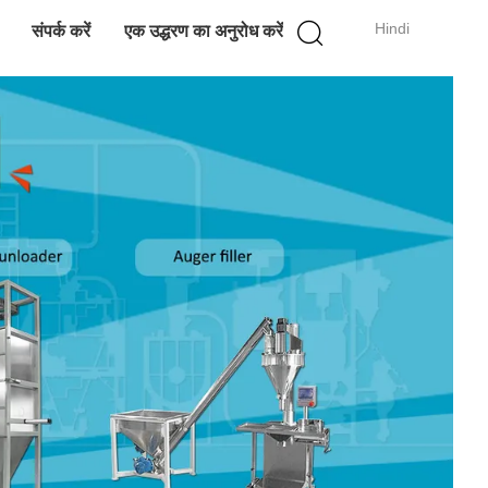
Hindi
संपर्क करें
एक उद्धरण का अनुरोध करें