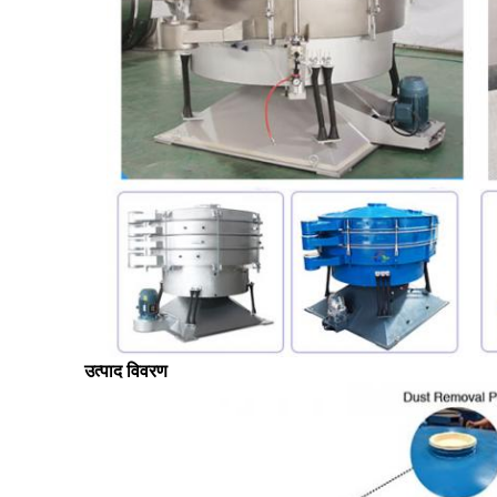
उत्पाद विवरण