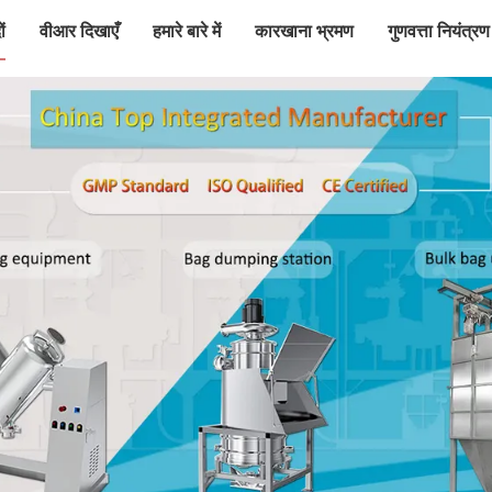
ं
वीआर दिखाएँ
हमारे बारे में
कारखाना भ्रमण
गुणवत्ता नियंत्रण