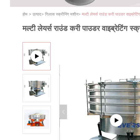
होम
>
उत्पाद
>
गिलास स्क्रीनिंग मशीन
>
मल्टी लेयर्स राउंड करी पाउडर वाइब्रेटिं
मल्टी लेयर्स राउंड करी पाउडर वाइब्रेटिंग स्