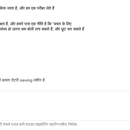
 किया जाता है, और हम एक परीक्षा लेते हैं
क्षम हैं, और हमारे पास एक नीति है कि “बचत के लिए
 संभव हो उतना कम बोली लगा सकते हैं, और छूट कर सकते हैं
ी क्षमता रोटरी sieving मशीन है