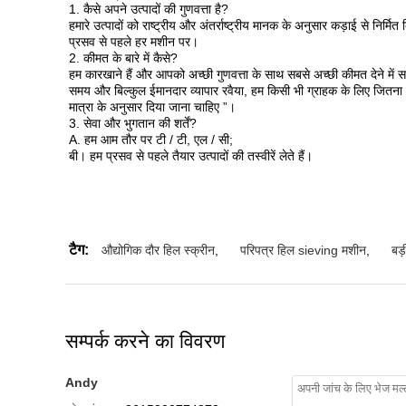
1. कैसे अपने उत्पादों की गुणवत्ता है?
हमारे उत्पादों को राष्ट्रीय और अंतर्राष्ट्रीय मानक के अनुसार कड़ाई से निर्मित
प्रसव से पहले हर मशीन पर।
2. कीमत के बारे में कैसे?
हम कारखाने हैं और आपको अच्छी गुणवत्ता के साथ सबसे अच्छी कीमत देने में स
समय और बिल्कुल ईमानदार व्यापार रवैया, हम किसी भी ग्राहक के लिए जितना
मात्रा के अनुसार दिया जाना चाहिए ”।
3. सेवा और भुगतान की शर्तें?
A. हम आम तौर पर टी / टी, एल / सी;
बी। हम प्रसव से पहले तैयार उत्पादों की तस्वीरें लेते हैं।
टैग:
औद्योगिक दौर हिल स्क्रीन
,
परिपत्र हिल sieving मशीन
,
बड़
सम्पर्क करने का विवरण
Andy