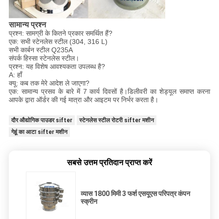
सामान्य प्रश्न
प्रश्न: सामग्री के कितने प्रकार समर्थित हैं?
एक: सभी स्टेनलेस स्टील (304, 316 L)
सभी कार्बन स्टील Q235A
संपर्क हिस्सा स्टेनलेस स्टील।
प्रश्न: यह विशेष आवश्यकता उपलब्ध है?
A: हाँ
क्यू: कब तक मेरे आदेश ले जाएगा?
एक: सामान्य प्रसव के बारे में 7 कार्य दिवसों है।डिलीवरी का शेड्यूल समाप्त करना
आपके द्वारा ऑर्डर की गई मात्रा और आइटम पर निर्भर करता है।
दौर औद्योगिक पाउडर sifter
स्टेनलेस स्टील रोटरी sifter मशीन
गेहूं का आटा sifter मशीन
सबसे उत्तम प्रतिदान प्राप्त करें
व्यास 1800 मिमी 3 फर्श एसयूएस परिपत्र कंपन
स्क्रीन