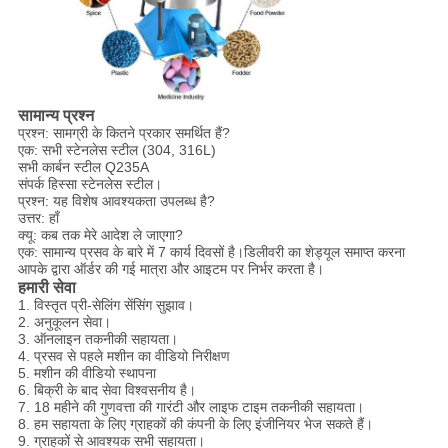
सामान्य प्रश्न
प्रश्न: सामग्री के कितने प्रकार समर्थित हैं?
एक: सभी स्टेनलेस स्टील (304, 316L)
सभी कार्बन स्टील Q235A
संपर्क हिस्सा स्टेनलेस स्टील।
प्रश्न: यह विशेष आवश्यकता उपलब्ध है?
उत्तर: हाँ
क्यू: कब तक मेरे आदेश ले जाएगा?
एक: सामान्य प्रसव के बारे में 7 कार्य दिवसों है।डिलीवरी का शेड्यूल समाप्त करना
आपके द्वारा ऑर्डर की गई मात्रा और आइटम पर निर्भर करता है।
हमारी सेवा
1. विस्तृत प्री-सेलिंग सेंसिंग सुझाव।
2. अनुकूलन सेवा।
3. ऑनलाइन तकनीकी सहायता।
4. प्रसव से पहले मशीन का वीडियो निरीक्षण
5. मशीन की वीडियो स्थापना
6. बिक्री के बाद सेवा विश्वसनीय है।
7. 18 महीने की गुणवत्ता की गारंटी और लाइफ टाइम तकनीकी सहायता।
8. हम सहायता के लिए ग्राहकों की कंपनी के लिए इंजीनियर भेज सकते हैं।
9. ग्राहकों से आवश्यक सभी सहायता।