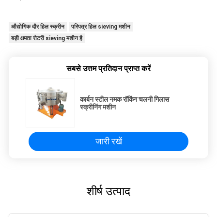
औद्योगिक दौर हिल स्क्रीन
परिपत्र हिल sieving मशीन
बड़ी क्षमता रोटरी sieving मशीन है
सबसे उत्तम प्रतिदान प्राप्त करें
कार्बन स्टील नमक रॉकिंग चलनी गिलास
स्क्रीनिंग मशीन
जारी रखें
शीर्ष उत्पाद