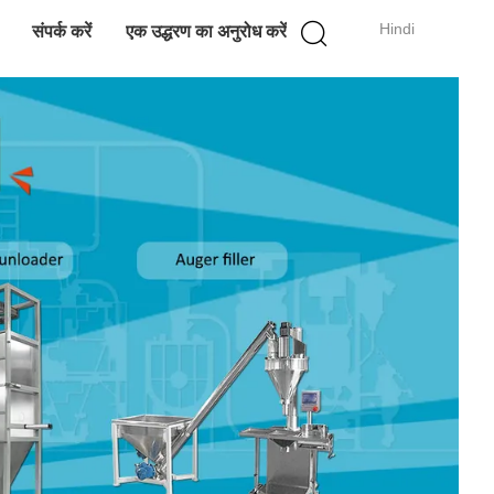
Hindi
संपर्क करें
एक उद्धरण का अनुरोध करें