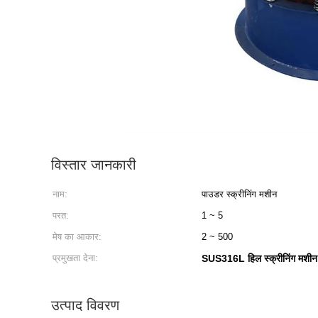
विस्तार जानकारी
नाम:
पाउडर स्क्रीनिंग मशीन
परत:
1 ~ 5
मेष का आकार:
2 ~ 500
प्रमुखता देना:
SUS316L हिल स्क्रीनिंग मशीन
उत्पाद विवरण