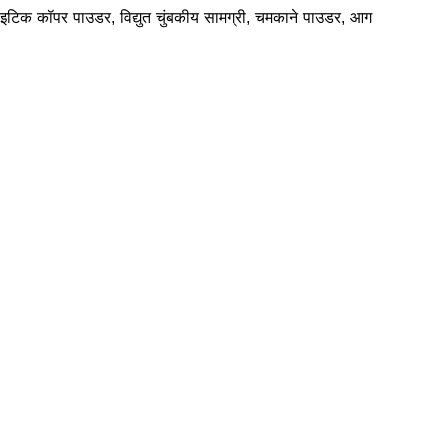
ाइटिक कॉपर पाउडर, विद्युत चुंबकीय सामग्री, चमकाने पाउडर, आग