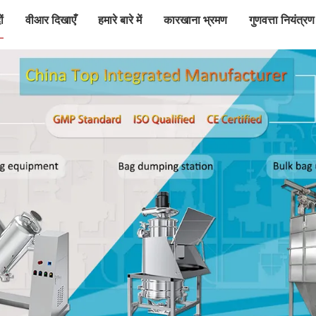
ं
वीआर दिखाएँ
हमारे बारे में
कारखाना भ्रमण
गुणवत्ता नियंत्रण