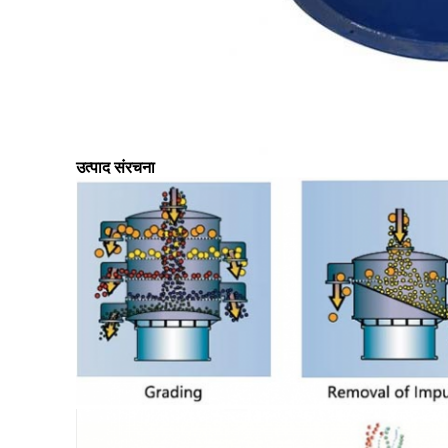
उत्पाद संरचना