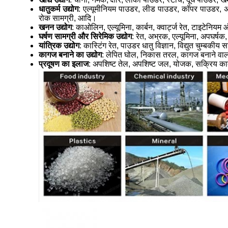
धातुकर्म उद्योग
: एल्यूमीनियम पाउडर, लीड पाउडर, कॉपर पाउडर, अय
रोक सामग्री, आदि।
खनन उद्योग
: काओलिन, एल्यूमिना, कार्बन, क्वार्ट्ज रेत, टाइटेन
घर्षण सामग्री और सिरेमिक उद्योग
: रेत, अभ्रक, एल्यूमिना, अपघर्षक
यांत्रिक उद्योग
: कास्टिंग रेत, पाउडर धातु विज्ञान, विद्युत चुम्बक
कागज बनाने का उद्योग
: लेपित घोल, निकास तरल, कागज बनाने वा
प्रदूषण का इलाज
: अपशिष्ट तेल, अपशिष्ट जल, योजक, सक्रिय का