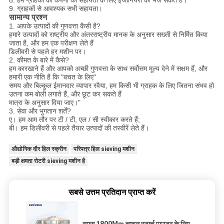
9. ग्राहकों से आवश्यक सभी सहायता।
सामान्य प्रश्न
1. आपके उत्पादों की गुणवत्ता कैसी है?
हमारे उत्पादों को राष्ट्रीय और अंतरराष्ट्रीय मानक के अनुसार सख्ती से निर्मित किया
जाता है, और हम एक परीक्षण लेते हैं
डिलीवरी से पहले हर मशीन पर।
2. कीमत के बारे में कैसे?
हम कारखाने हैं और आपको अच्छी गुणवत्ता के साथ सर्वोत्तम मूल्य देने में सक्षम हैं, और
हमारी एक नीति है कि "बचत के लिए"
समय और बिल्कुल ईमानदार व्यापार रवैया, हम किसी भी ग्राहक के लिए जितना संभव हो
उतना कम बोली लगाते हैं, और छूट कर सकते हैं
मात्रा के अनुसार दिया जाए।"
3. सेवा और भुगतान शर्तें?
ए। हम आम तौर पर टी / टी, एल / सी स्वीकार करते हैं;
बी। हम डिलीवरी से पहले तैयार उत्पादों की तस्वीरें लेते हैं।
औद्योगिक दौर हिल स्क्रीन
परिपत्र हिल sieving मशीन
बड़ी क्षमता रोटरी sieving मशीन है
सबसे उत्तम प्रतिदान प्राप्त करें
व्यास 1800Mm चावल स्टार्च पाउडर के लिए