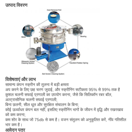
उत्पाद विवरण
विशेषताएं और लाभ
सामान्य कंपन स्क्रीन की तुलना में बड़ी क्षमता
अप करने के लिए छह चरण जुदाई, और स्क्रीनिंग सटीकता 95% से 99% तक है
कुशल चलनी सफाई प्रणाली का उपयोग करना, जैसे कि सिलिकॉन रबर बॉल,
अल्ट्रासोनिक चलनी सफाई प्रणाली;
बिना छलनी, सील धूल और सुरक्षित संचालन के बिना;
कोई ऊर्ध्वाधर कंपन बल नहीं, इसलिए स्क्रीनिंग भागों के जीवन में वृद्धि और रखरखाव
को कम करना;
कम शोर के साथ जो 75db से कम है। वजन संतुलन को अनुकूलित करें, नींव गतिशील
भार कम है।
आवेदन पत्र