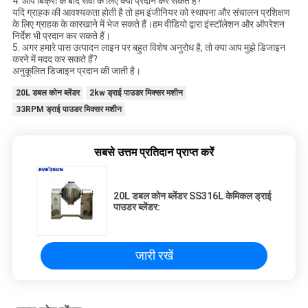
4. आप बिक्री के बाद सेवा के लिए क्या प्रदान कर सकते हैं?
यदि ग्राहक की आवश्यकता होती है तो हम इंजीनियर को स्थापना और संचालन प्रशिक्षण
के लिए ग्राहक के कारखाने में भेज सकते हैं।हम वीडियो द्वारा इंस्टॉलेशन और ऑपरेशन
निर्देश भी प्रदान कर सकते हैं।
5. अगर हमारे पास उत्पादन लाइन पर बहुत विशेष अनुरोध है, तो क्या आप मुझे डिजाइन
करने में मदद कर सकते हैं?
अनुकूलित डिजाइन प्रदान की जाती है।
20L डबल कोन ब्लेंडर
2kw ड्राई पाउडर मिक्सर मशीन
33RPM ड्राई पाउडर मिक्सर मशीन
सबसे उत्तम प्रतिदान प्राप्त करें
20L डबल कोन ब्लेंडर SS316L केमिकल ड्राई
पाउडर ब्लेंडर:
जारी रखें