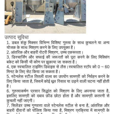
उत्पाद सुविधा
1. डबल शंकु मिक्सर विभिन्न विशिष्ट गुरुत्व के साथ कुचलने या अन्य
योजक के साथ मिश्रण करने के लिए उपयुक्त है।
2. आंतरिक और बाहरी रोटरी मिश्रण, उच्च एकरूपता।
3. डिस्चार्जिंग और सफाई की जरूरतों को पूरा करने के लिए मिक्सिंग
बकेट को किसी भी कोण पर झुकाया जा सकता है।
4. एक स्वचालित टाइमिंग डिवाइस से लैस।स्वचालित स्टॉप को 0 ~ 60
मिनट के लिए सेट किया जा सकता है।
5. स्टेनलेस स्टील तितली वाल्व का उपयोग सामग्री को निर्वहन करने के
लिए किया जाता है, जिसमें कोई धूल रिसाव या उड़ने वाली घटना नहीं होती
है।
6. गुरुत्वाकर्षण प्रसार सिद्धांत को मिश्रण के लिए अपनाया जाता है,
इसलिए सामग्री को दबाव फ़ीड छोटा होता है और सामग्री कतरनी से
कुचली नहीं जाएगी।
7. सिलेंडर उच्च गुणवत्ता वाले स्टेनलेस स्टील से बना है, आंतरिक और
बाहरी दीवारों को पॉलिश किया गया है, मिश्रण प्रक्रिया में सामग्री के