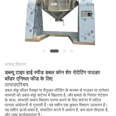
करें
साइट
मैप
गोपनीयता
नीति
उत्पाद विवरण
डब्ल्यू टाइप हाई स्पीड डबल कोन शेप रोटेटिंग पाउडर
ब्लेंडर एनिमल फीड के लिए
उत्पाद
परिचय
डबल शंकु ब्लेंडर वैक्यूम या मैनुअल फीडिंग के माध्यम से पाउडर या दानेदार
सामग्री को डबल-शंकु कंटेनर में खिलाता है, और क्षमता के निरंतर रोटेशन
के साथ, सामग्री समान मिश्रण प्राप्त करने के लिए कंटेनर में जटिल
प्रभाव आंदोलनों से गुजरती है।यह मशीन एक कुशल मिश्रण उपकरण है।
यह मशीन ऊर्जा-बचत है, संचालित करने में आसान है, कम श्रम तीव्रता है,
और उच्च कार्यकुशलता है।