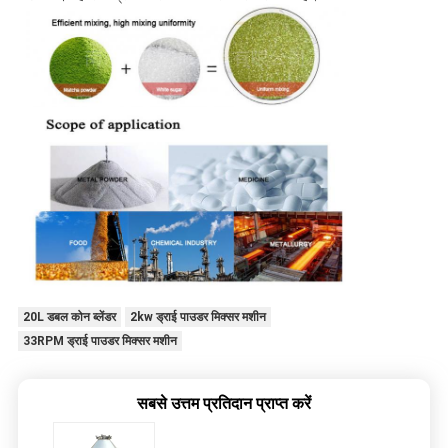
20L डबल कोन ब्लेंडर
2kw ड्राई पाउडर मिक्सर मशीन
33RPM ड्राई पाउडर मिक्सर मशीन
सबसे उत्तम प्रतिदान प्राप्त करें