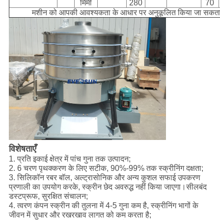
मिमी
280
70
मशीन को आपकी आवश्यकता के आधार पर अनुकूलित किया जा सकता 
विशेषताएँ
1. प्रति इकाई क्षेत्र में पांच गुना तक उत्पादन;
2. 6 चरण पृथक्करण के लिए सटीक, 90%-99% तक स्क्रीनिंग दक्षता;
3. सिलिकॉन रबर बॉल, अल्ट्रासोनिक और अन्य कुशल सफाई उपकरण
प्रणाली का उपयोग करके, स्क्रीन छेद अवरुद्ध नहीं किया जाएगा।सीलबंद
डस्टप्रूफ, सुरक्षित संचालन;
4. त्वरण कंपन स्क्रीन की तुलना में 4-5 गुना कम है, स्क्रीनिंग भागों के
जीवन में सुधार और रखरखाव लागत को कम करता है;