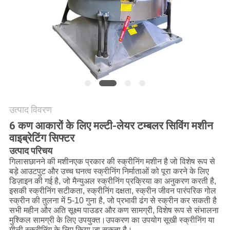
करें
साइट
मैप
गोपनीयता
नीति
उत्पाद विवरण
6 कण आकारों के लिए मल्टी-लेयर टम्बलर सिविंग मशीन
वाइब्रेटिंग सिफ्टर
उत्पाद परिचय
गिलास
छानने की मशीन
एक प्रकार की स्क्रीनिंग मशीन है जो विशेष रूप से
बड़े आउटपुट और उच्च घनत्व स्क्रीनिंग निर्माताओं को पूरा करने के लिए
डिज़ाइन की गई है, जो मैन्युअल स्क्रीनिंग प्रक्रिया का अनुकरण करती है,
इसकी स्क्रीनिंग सटीकता, स्क्रीनिंग दक्षता, स्क्रीन जीवन पारंपरिक गोल
स्क्रीन की तुलना में 5-10 गुना है, जो प्रभावी ढंग से स्क्रीन कर सकती है
सभी महीन और अति सूक्ष्म पाउडर और कण सामग्री, विशेष रूप से संभालना
मुश्किल सामग्री के लिए उपयुक्त।उपकरण का उपयोग सूखी स्क्रीनिंग या
गीली स्क्रीनिंग के लिए किया जा सकता है।