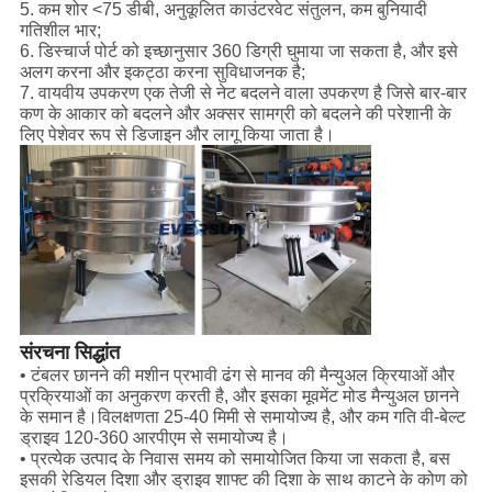
5. कम शोर <75 डीबी, अनुकूलित काउंटरवेट संतुलन, कम बुनियादी
गतिशील भार;
6. डिस्चार्ज पोर्ट को इच्छानुसार 360 डिग्री घुमाया जा सकता है, और इसे
अलग करना और इकट्ठा करना सुविधाजनक है;
7. वायवीय उपकरण एक तेजी से नेट बदलने वाला उपकरण है जिसे बार-बार
कण के आकार को बदलने और अक्सर सामग्री को बदलने की परेशानी के
लिए पेशेवर रूप से डिजाइन और लागू किया जाता है।
संरचना सिद्धांत
• टंबलर छानने की मशीन प्रभावी ढंग से मानव की मैन्युअल क्रियाओं और
प्रक्रियाओं का अनुकरण करती है, और इसका मूवमेंट मोड मैन्युअल छानने
के समान है।विलक्षणता 25-40 मिमी से समायोज्य है, और कम गति वी-बेल्ट
ड्राइव 120-360 आरपीएम से समायोज्य है।
• प्रत्येक उत्पाद के निवास समय को समायोजित किया जा सकता है, बस
इसकी रेडियल दिशा और ड्राइव शाफ्ट की दिशा के साथ काटने के कोण को