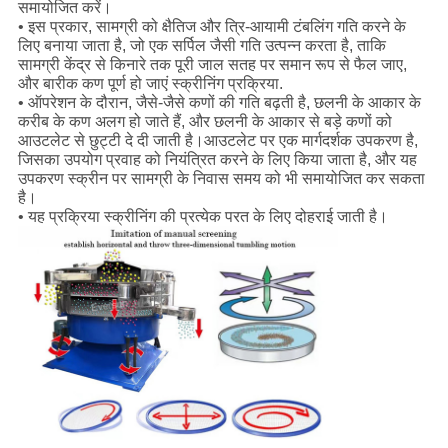
समायोजित करें।
• इस प्रकार, सामग्री को क्षैतिज और त्रि-आयामी टंबलिंग गति करने के
लिए बनाया जाता है, जो एक सर्पिल जैसी गति उत्पन्न करता है, ताकि
सामग्री केंद्र से किनारे तक पूरी जाल सतह पर समान रूप से फैल जाए,
और बारीक कण पूर्ण हो जाएं स्क्रीनिंग प्रक्रिया.
• ऑपरेशन के दौरान, जैसे-जैसे कणों की गति बढ़ती है, छलनी के आकार के
करीब के कण अलग हो जाते हैं, और छलनी के आकार से बड़े कणों को
आउटलेट से छुट्टी दे दी जाती है।आउटलेट पर एक मार्गदर्शक उपकरण है,
जिसका उपयोग प्रवाह को नियंत्रित करने के लिए किया जाता है, और यह
उपकरण स्क्रीन पर सामग्री के निवास समय को भी समायोजित कर सकता
है।
• यह प्रक्रिया स्क्रीनिंग की प्रत्येक परत के लिए दोहराई जाती है।