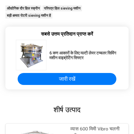
औद्योगिक दौर हिल स्क्रीन
परिपत्र हिल sieving मशीन
बड़ी क्षमता रोटरी sieving मशीन है
सबसे उत्तम प्रतिदान प्राप्त करें
6 कण आकारों के लिए मल्टी लेयर टम्बलर सिविंग
मशीन वाइब्रेटिंग सिफ्टर
जारी रखें
शीर्ष उत्पाद
व्यास 600 मिमी Vibro चलनी