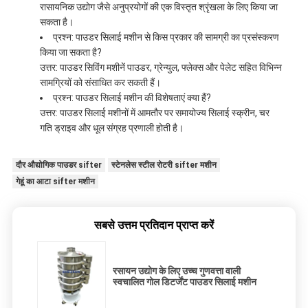
रासायनिक उद्योग जैसे अनुप्रयोगों की एक विस्तृत श्रृंखला के लिए किया जा
सकता है।
प्रश्न: पाउडर सिलाई मशीन से किस प्रकार की सामग्री का प्रसंस्करण
किया जा सकता है?
उत्तर: पाउडर सिविंग मशीनें पाउडर, ग्रेन्युल, फ्लेक्स और पेलेट सहित विभिन्न
सामग्रियों को संसाधित कर सकती हैं।
प्रश्न: पाउडर सिलाई मशीन की विशेषताएं क्या हैं?
उत्तर: पाउडर सिलाई मशीनों में आमतौर पर समायोज्य सिलाई स्क्रीन, चर
गति ड्राइव और धूल संग्रह प्रणाली होती है।
दौर औद्योगिक पाउडर sifter
स्टेनलेस स्टील रोटरी sifter मशीन
गेहूं का आटा sifter मशीन
सबसे उत्तम प्रतिदान प्राप्त करें
रसायन उद्योग के लिए उच्च गुणवत्ता वाली
स्वचालित गोल डिटर्जेंट पाउडर सिलाई मशीन