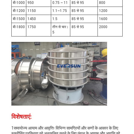
बी-1000
950
0.75 ~ 11
85 से 95
800
बी-1200
1150
1.1~1.75
85 से 95
1200
बी-1500
1450
1.5
85 से 95
1600
बी-1800
1750
तीन से चार।
85 से 95
2000
5
विशेषताएं:
1समायोज्य आयाम और आवृत्तिः विभिन्न सामग्रियों और कणों के आकार के लिए
स्क्रीनिंग प्रक्रिया को अनुकूलित करने के लिए कंपन के आयाम और आवृत्ति को