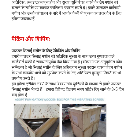
अतिरिक्त, हम इष्टतम प्रदर्शन और सुरक्षा सुनिश्चित करने के लिए मशीन को
चलाने के तरीके पर व्यापक प्रशिक्षण प्रदान करते हैं।हमारे जानकार कर्मचारी
मशीन और उसके संचालन के बारे में आपके किसी भी प्रश्न का उत्तर देने के लिए
हमेशा उपलब्ध हैं.
पैकिंग और शिपिंगः
पाउडर सिलाई मशीन के लिए पैकेजिंग और शिपिंग
हमारी पाउडर सिलाई मशीन को आंतरिक सुरक्षा के साथ उच्च गुणवत्ता वाले
कार्डबोर्ड बक्से में सावधानीपूर्वक पैक किया गया है।बॉक्स में एक अनुकूलित फोम
सम्मिलन है जो सिलाई मशीन के लिए अधिकतम सुरक्षा प्रदान करता हैहम मशीन
के सभी कमजोर भागों को सुरक्षित करने के लिए अतिरिक्त बुलबुला लिपटे का भी
उपयोग करते हैं।
हम हमेशा ट्रैकिंग नंबरों के साथ विश्वसनीय कूरियरों के माध्यम से हमारे पाउडर
सिलाई मशीन भेजते हैं। हमारा विशिष्ट वितरण समय ऑर्डर दिए जाने के 3-5 दिन
बाद होता है।