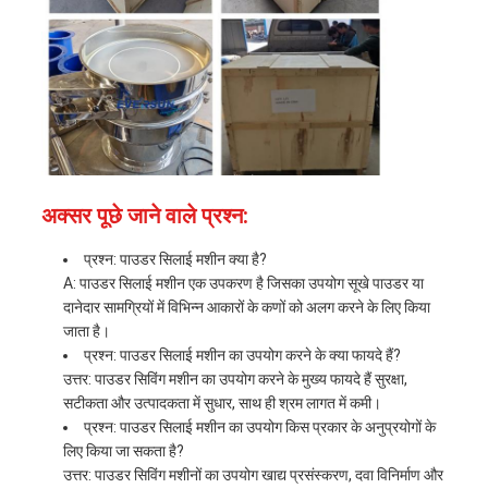
अक्सर पूछे जाने वाले प्रश्न:
प्रश्न: पाउडर सिलाई मशीन क्या है?
A: पाउडर सिलाई मशीन एक उपकरण है जिसका उपयोग सूखे पाउडर या
दानेदार सामग्रियों में विभिन्न आकारों के कणों को अलग करने के लिए किया
जाता है।
प्रश्न: पाउडर सिलाई मशीन का उपयोग करने के क्या फायदे हैं?
उत्तर: पाउडर सिविंग मशीन का उपयोग करने के मुख्य फायदे हैं सुरक्षा,
सटीकता और उत्पादकता में सुधार, साथ ही श्रम लागत में कमी।
प्रश्न: पाउडर सिलाई मशीन का उपयोग किस प्रकार के अनुप्रयोगों के
लिए किया जा सकता है?
उत्तर: पाउडर सिविंग मशीनों का उपयोग खाद्य प्रसंस्करण, दवा विनिर्माण और