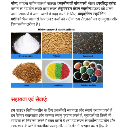
सीमा
, चाटना मशीन तक हो सकता है
स्क्रीन की पांच परतें
. मोटर है
प्रसिद्ध ब्रांड
.
मशीन का उपयोग करके काम करता है
घुमावदार कंपन स्क्रीन
पाउडर को अलग-
अलग आकारों में अलग करने में मदद करने के लिए।
वाइब्रेटिंग स्क्रीनिंग
मशीन
विभिन्न आकारों के पाउडर कणों को सटीक रूप से छानने का एक कुशल और
विश्वसनीय तरीका है।
सहायता एवं सेवाएं:
हम पाउडर सिविंग मशीन के लिए तकनीकी सहायता और सेवाएं प्रदान करते हैं।
हम पेशेवर रखरखाव और मरम्मत सेवाएं प्रदान करते हैं, ग्राहकों को किसी भी
समस्या का निवारण करने में मदद करते हैं।हम उपकरण के सर्वोत्तम उपयोग और
रखरखाव के बारे में तकनीकी सलाह और मार्गदर्शन भी प्रदान करते हैंइसके